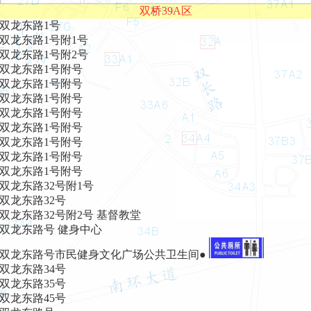
双桥39A区
双龙东路1号
双龙东路1号附1号
双龙东路1号附2号
双龙东路1号附号
双龙东路1号附号
双龙东路1号附号
双龙东路1号附号
双龙东路1号附号
双龙东路1号附号
双龙东路1号附号
双龙东路1号附号
双龙东路32号附1号
双龙东路32号
双龙东路32号附2号 基督教堂
双龙东路号 健身中心
双龙东路号市民健身文化广场公共卫生间●
双龙东路34号
双龙东路35号
双龙东路45号