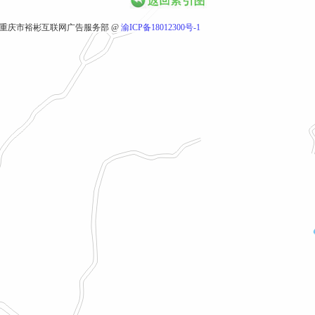
重庆市裕彬互联网广告服务部 @
渝ICP备18012300号-1