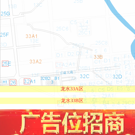
龙水33A区
龙水33B区