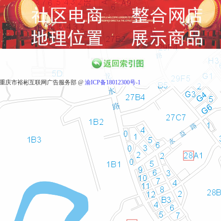
重庆市裕彬互联网广告服务部 @
渝ICP备18012300号-1