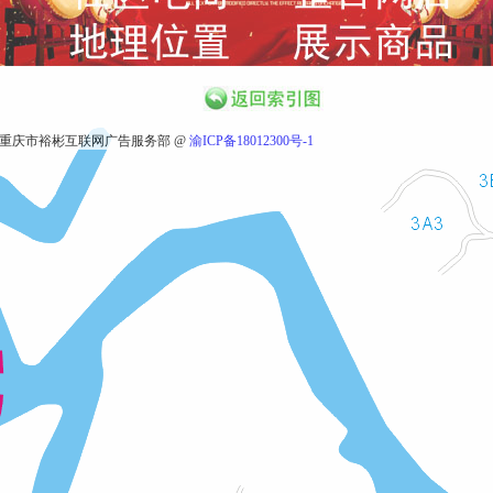
重庆市裕彬互联网广告服务部 @
渝ICP备18012300号-1